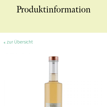
Produktinformation
zur Übersicht