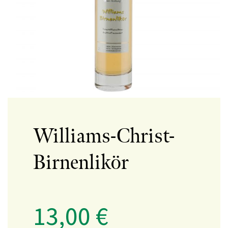
Williams-Christ-
Birnenlikör
13,00
€