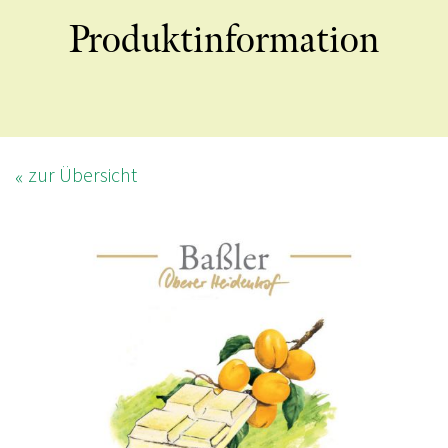
Produktinformation
zur Übersicht