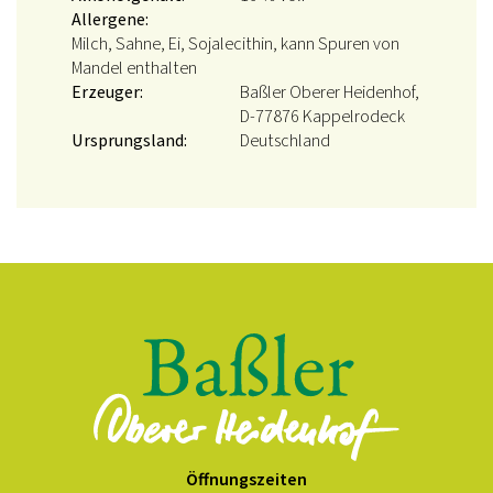
Allergene:
Milch, Sahne, Ei, Sojalecithin, kann Spuren von
Mandel enthalten
Erzeuger:
Baßler Oberer Heidenhof,
D-77876 Kappelrodeck
Ursprungsland:
Deutschland
Öffnungszeiten