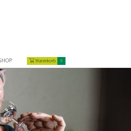
SHOP
Warenkorb
0