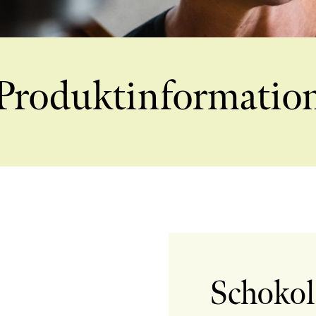
Produktinformatio
Schokol