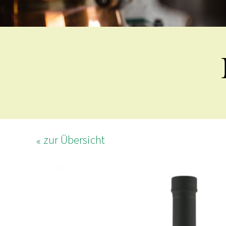
zur Übersicht