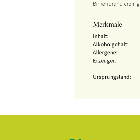
Birnenbrand cremig 
Merkmale
Inhalt:
Alkoholgehalt:
Allergene:
Erzeuger:
Ursprungsland: