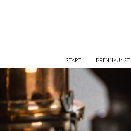
START
BRENNKUNST