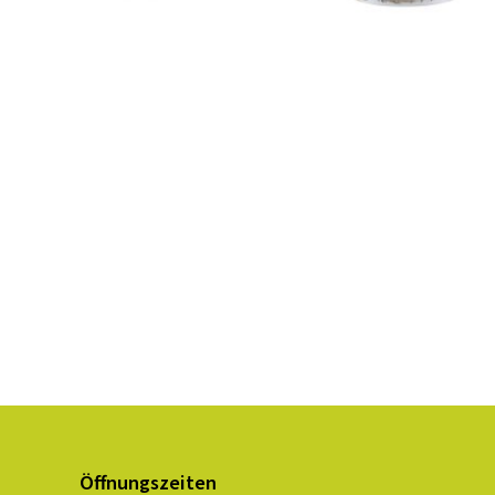
Öffnungszeiten