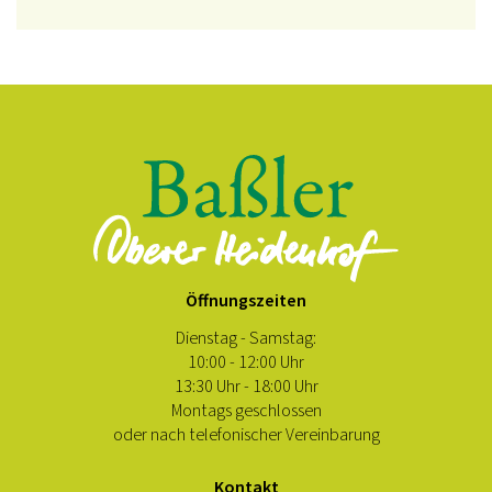
Öffnungszeiten
Dienstag - Samstag:
10:00 - 12:00 Uhr
13:30 Uhr - 18:00 Uhr
Montags geschlossen
oder nach telefonischer Vereinbarung
Kontakt