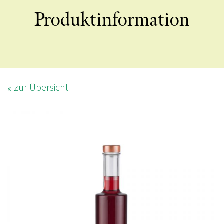
Produktinformation
zur Übersicht