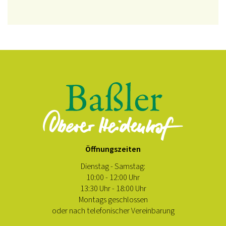
Öffnungszeiten
Dienstag - Samstag:
10:00 - 12:00 Uhr
13:30 Uhr - 18:00 Uhr
Montags geschlossen
oder nach telefonischer Vereinbarung