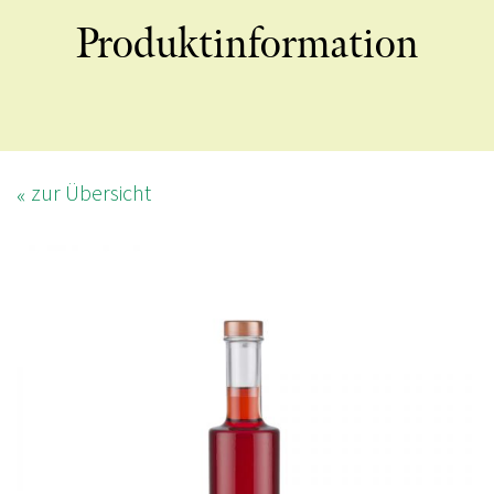
Produktinformation
zur Übersicht