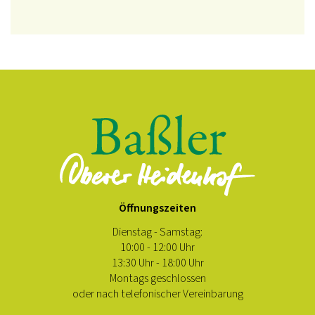
Öffnungszeiten
Dienstag - Samstag:
10:00 - 12:00 Uhr
13:30 Uhr - 18:00 Uhr
Montags geschlossen
oder nach telefonischer Vereinbarung