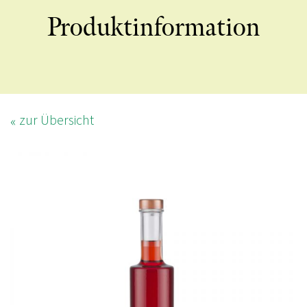
Produktinformation
zur Übersicht