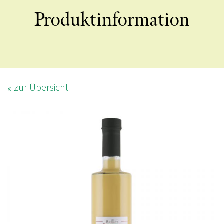
Produktinformation
zur Übersicht