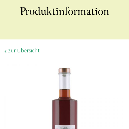
Produktinformation
zur Übersicht