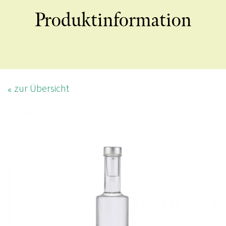
Produktinformation
zur Übersicht