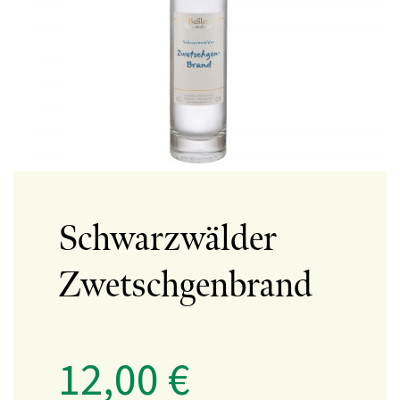
Schwarzwälder
Zwetschgenbrand
12,00
€