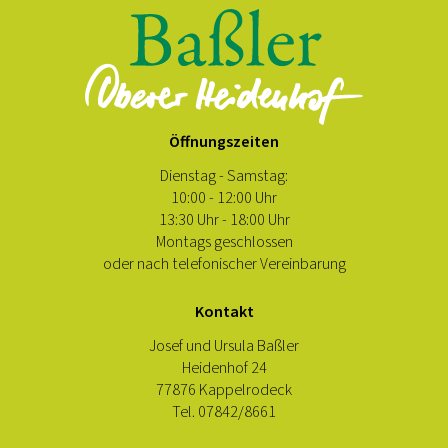
Öffnungszeiten
Dienstag - Samstag:
10:00 - 12:00 Uhr
13:30 Uhr - 18:00 Uhr
Montags geschlossen
oder nach telefonischer Vereinbarung
Kontakt
Josef und Ursula Baßler
Heidenhof 24
77876 Kappelrodeck
Tel. 07842/8661