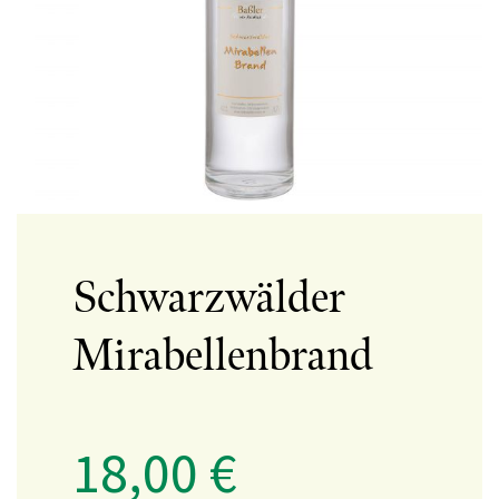
Schwarzwälder
Mirabellenbrand
18,00
€