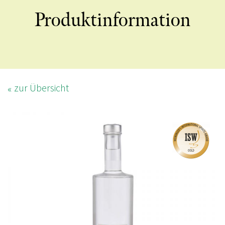
Produktinformation
zur Übersicht