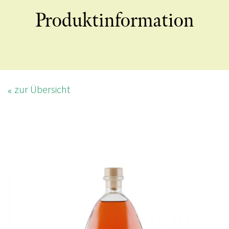
Produktinformation
zur Übersicht