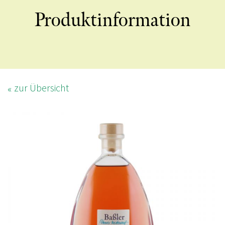
Produktinformation
zur Übersicht