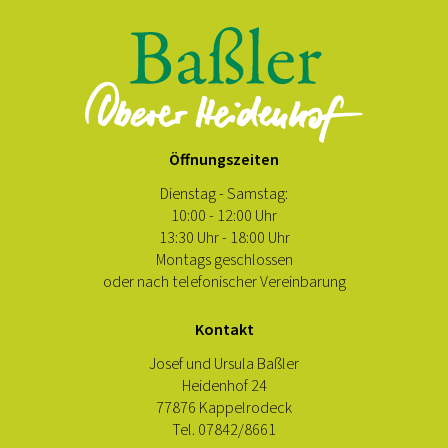
Öffnungszeiten
Dienstag - Samstag:
10:00 - 12:00 Uhr
13:30 Uhr - 18:00 Uhr
Montags geschlossen
oder nach telefonischer Vereinbarung
Kontakt
Josef und Ursula Baßler
Heidenhof 24
77876 Kappelrodeck
Tel. 07842/8661