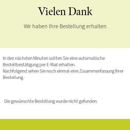
Vielen Dank
Wir haben Ihre Bestellung erhalten
In den nächsten Minuten sollten Sie eine automatische
Bestellbestätigung per E-Mail erhalten.
Nachfolgend sehen Sie noch einmal eine Zusammenfassung Ihrer
Bestellung.
Die gewünschte Bestellung wurde nicht gefunden.