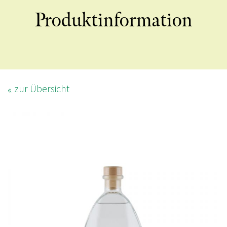
Produktinformation
zur Übersicht